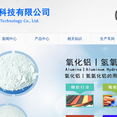
新闻中心
产品中心
相关知识
生产车间