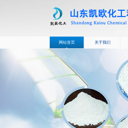
网站首页
关于我们