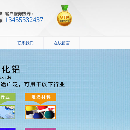
13455332437
联系我们
在线留言