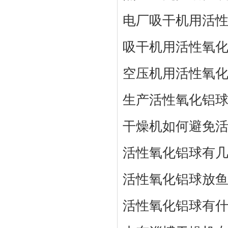
电厂吸干机用活
吸干机用活性氧
空压机用活性氧
生产活性氧化铝
干燥机如何避免
活性氧化铝球有
活性氧化铝球放
活性氧化铝球有