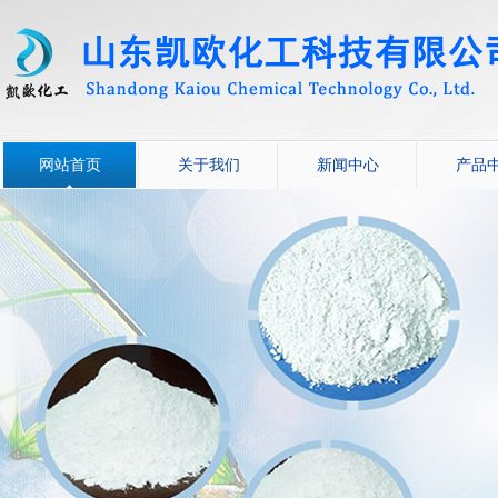
网站首页
关于我们
新闻中心
产品