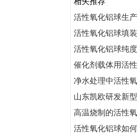
相关推荐
活性氧化铝球生
活性氧化铝球填
活性氧化铝球纯度
催化剂载体用活
净水处理中活性
山东凯欧研发新
高温烧制的活性
活性氧化铝球如