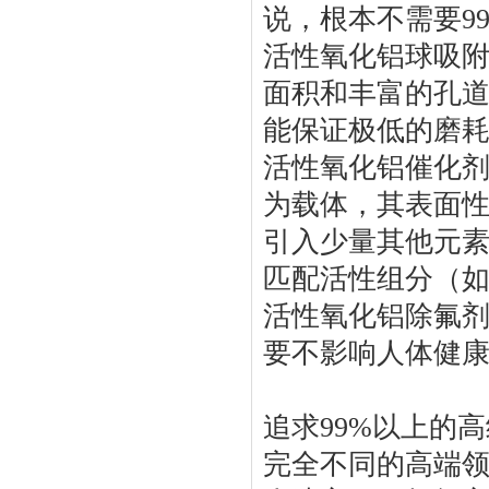
说，根本不需要9
活性氧化铝球吸
面积和丰富的孔道
能保证极低的磨
活性氧化铝催化
为载体，其表面
引入少量其他元
匹配活性组分（
活性氧化铝除氟
要不影响人体健
追求99%以上的高
完全不同的高端