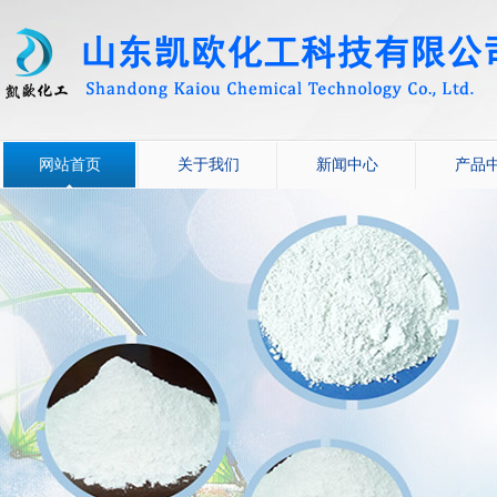
网站首页
关于我们
新闻中心
产品