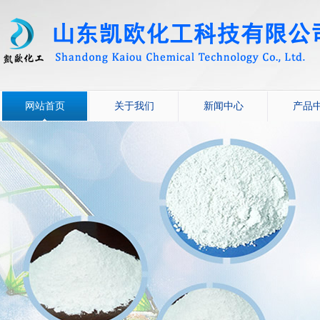
网站首页
关于我们
新闻中心
产品