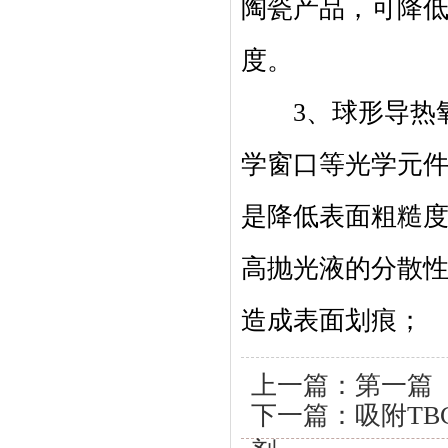
陶瓷产品，可降
度。
3、球形导热氧
学窗口等光学元
是降低表面粗糙
高抛光液的分散
造成表面划痕；
上一篇：第一篇
下一篇：
吸附T