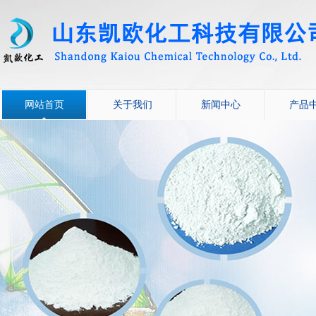
网站首页
关于我们
新闻中心
产品