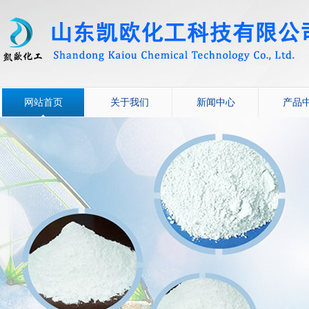
网站首页
关于我们
新闻中心
产品