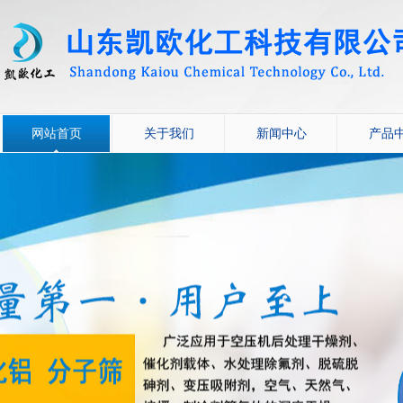
网站首页
关于我们
新闻中心
产品