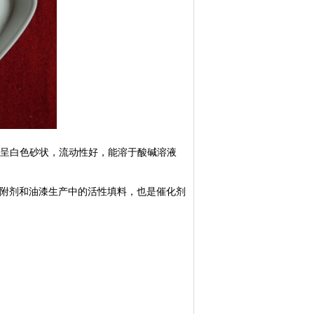
呈白色砂状，流动性好，能溶于酸碱溶液
附剂和油漆生产中的活性填料，也是催化剂