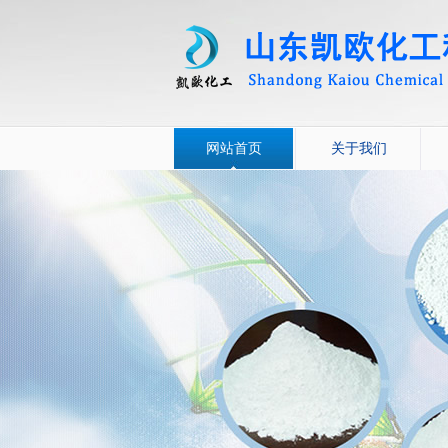
网站首页
关于我们