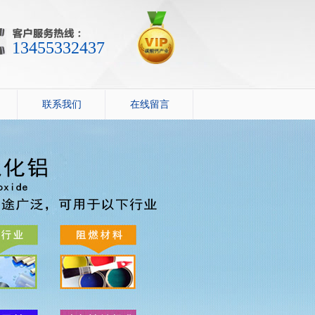
13455332437
联系我们
在线留言