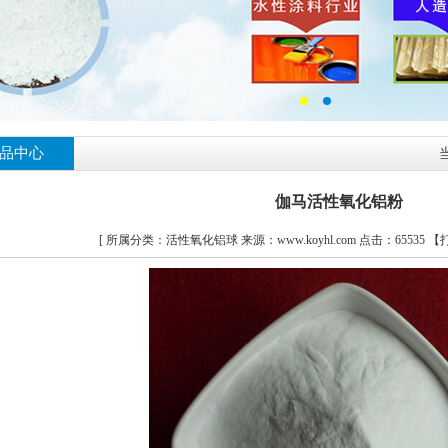
品中心
伽马活性氧化铝粉
[ 所属分类：活性氧化铝球 来源：www.koyhl.com
点击：65535 