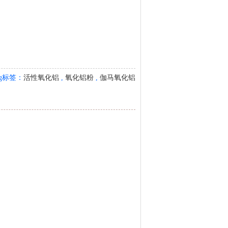
ag标签：
活性氧化铝
,
氧化铝粉
,
伽马氧化铝