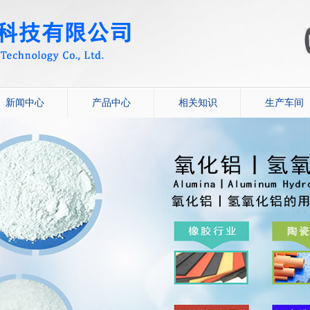
新闻中心
产品中心
相关知识
生产车间