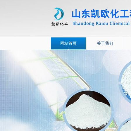
网站首页
关于我们