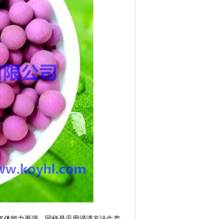
气体能力更强。同样是采用浸渍方法生产，