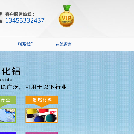
13455332437
联系我们
在线留言