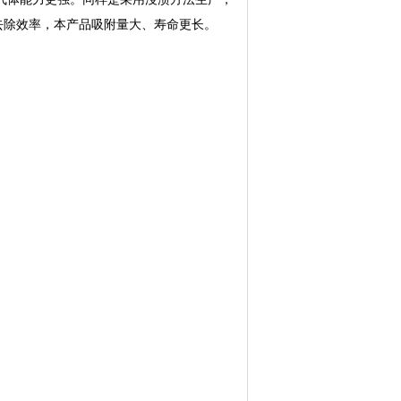
的去除效率，本产品吸附量大、寿命更长。