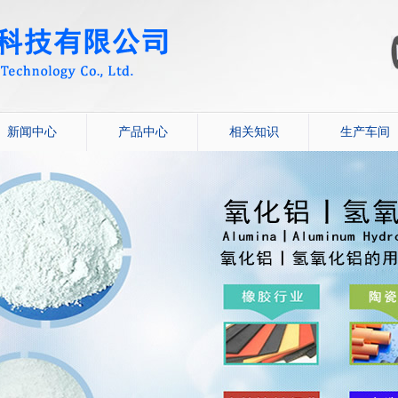
新闻中心
产品中心
相关知识
生产车间